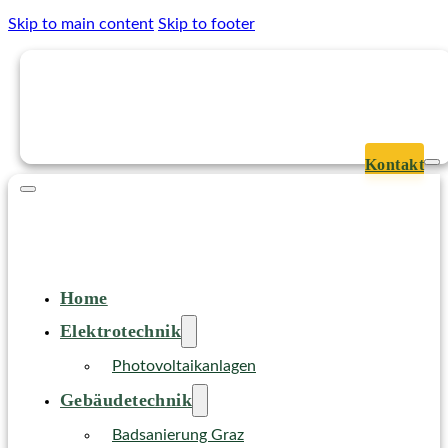
Skip to main content
Skip to footer
Kontakt
Home
Elektrotechnik
Photovoltaikanlagen
Gebäudetechnik
Badsanierung Graz