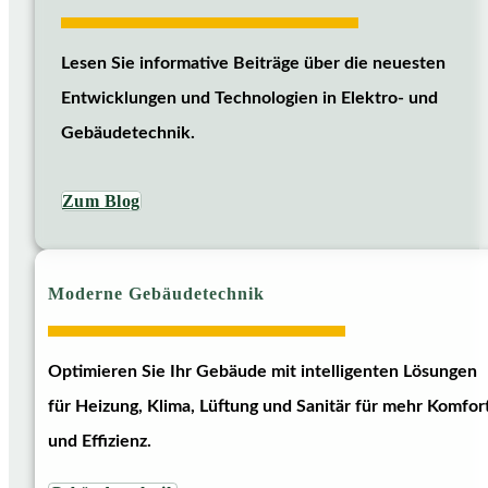
Lesen Sie informative Beiträge über die neuesten
Entwicklungen und Technologien in Elektro- und
Gebäudetechnik.
Zum Blog
Moderne Gebäudetechnik
Optimieren Sie Ihr Gebäude mit intelligenten Lösungen
für Heizung, Klima, Lüftung und Sanitär für mehr Komfor
und Effizienz.