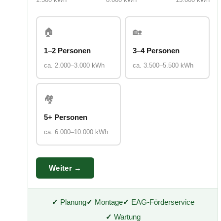
🏠
🏡
1–2 Personen
3–4 Personen
ca. 2.000–3.000 kWh
ca. 3.500–5.500 kWh
🏘
5+ Personen
ca. 6.000–10.000 kWh
Weiter →
✓
Planung
✓
Montage
✓
EAG-Förderservice
✓
Wartung