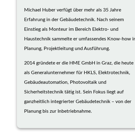
Michael Huber verfügt über mehr als 35 Jahre
Erfahrung in der Gebäudetechnik. Nach seinem
Einstieg als Monteur im Bereich Elektro- und
Haustechnik sammelte er umfassendes Know-how i
Planung, Projektleitung und Ausführung.
2014 gründete er die HME GmbH in Graz, die heute
als Generalunternehmer für HKLS, Elektrotechnik,
Gebäudeautomation, Photovoltaik und
Sicherheitstechnik tätig ist. Sein Fokus liegt auf
ganzheitlich integrierter Gebäudetechnik – von der
Planung bis zur Inbetriebnahme.