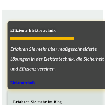
Effiziente Elektrotechnik
Erfahren Sie mehr über maßgeschneiderte
Lösungen in der Elektrotechnik, die Sicherheit
und Effizienz vereinen.
Elektrotechnik
Erfahren Sie mehr im Blog