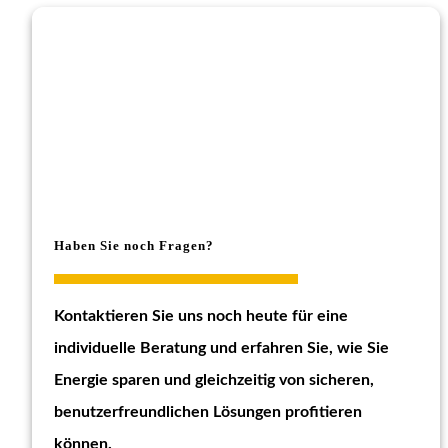
Haben Sie noch Fragen?
Kontaktieren Sie uns noch heute für eine
individuelle Beratung und erfahren Sie, wie Sie
Energie sparen und gleichzeitig von sicheren,
benutzerfreundlichen Lösungen profitieren
können.