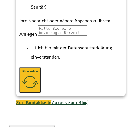
Sanitär)
Ihre Nachricht oder nähere Angaben zu Ihrem
Anliegen
Ich bin mit der Datenschutzerklärung
einverstanden.
Absenden
Zur Kontaktseite
Zurück zum Blog