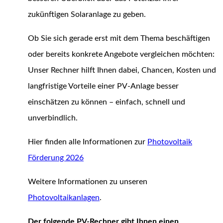
zukünftigen Solaranlage zu geben.
Ob Sie sich gerade erst mit dem Thema beschäftigen
oder bereits konkrete Angebote vergleichen möchten:
Unser Rechner hilft Ihnen dabei, Chancen, Kosten und
langfristige Vorteile einer PV-Anlage besser
einschätzen zu können – einfach, schnell und
unverbindlich.
Hier finden alle Informationen zur
Photovoltaik
Förderung 2026
Weitere Informationen zu unseren
Photovoltaikanlagen
.
Der folgende PV-Rechner gibt Ihnen einen