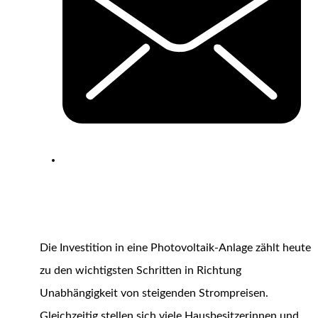
Die Investition in eine Photovoltaik-Anlage zählt heute
zu den wichtigsten Schritten in Richtung
Unabhängigkeit von steigenden Strompreisen.
Gleichzeitig stellen sich viele Hausbesitzerinnen und