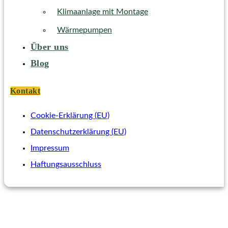
Klimaanlage mit Montage
Wärmepumpen
Über uns
Blog
Kontakt
Cookie-Erklärung (EU)
Datenschutzerklärung (EU)
Impressum
Haftungsausschluss