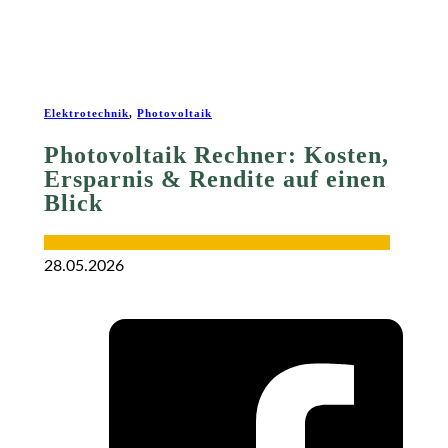
Elektrotechnik
,
Photovoltaik
Photovoltaik Rechner: Kosten,
Ersparnis & Rendite auf einen
Blick
28.05.2026