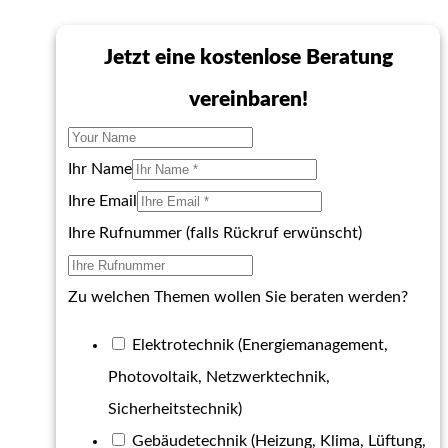
Jetzt eine kostenlose Beratung
vereinbaren!
Ihr Name
Ihre Email
Ihre Rufnummer (falls Rückruf erwünscht)
Zu welchen Themen wollen Sie beraten werden?
Elektrotechnik (Energiemanagement,
Photovoltaik, Netzwerktechnik,
Sicherheitstechnik)
Gebäudetechnik (Heizung, Klima, Lüftung,