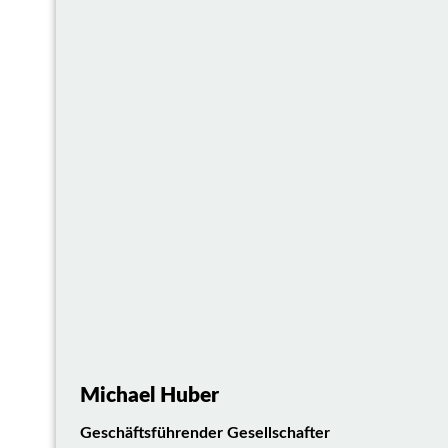
Michael Huber
Geschäftsführender Gesellschafter