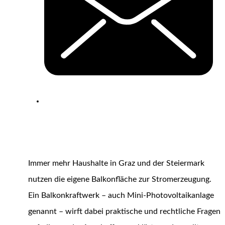
Immer mehr Haushalte in Graz und der Steiermark
nutzen die eigene Balkonfläche zur Stromerzeugung.
Ein Balkonkraftwerk – auch Mini-Photovoltaikanlage
genannt – wirft dabei praktische und rechtliche Fragen