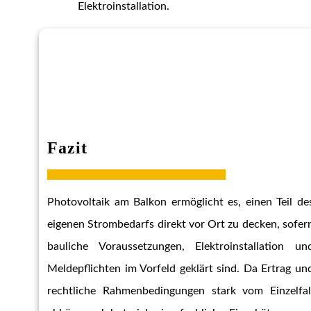
Elektroinstallation.
Fazit
Photovoltaik am Balkon ermöglicht es, einen Teil de
eigenen Strombedarfs direkt vor Ort zu decken, sofer
bauliche Voraussetzungen, Elektroinstallation un
Meldepflichten im Vorfeld geklärt sind. Da Ertrag un
rechtliche Rahmenbedingungen stark vom Einzelfal