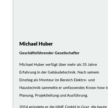
Michael Huber
Geschäftsführender Gesellschafter
Michael Huber verfügt über mehr als 35 Jahre
Erfahrung in der Gebäudetechnik. Nach seinem
Einstieg als Monteur im Bereich Elektro- und
Haustechnik sammelte er umfassendes Know-how i
Planung, Projektleitung und Ausführung.
2014 gründete er die HME GmbH in Graz, die heute