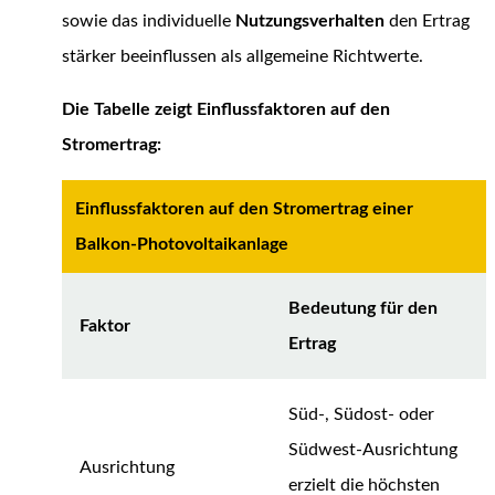
sowie das individuelle
Nutzungsverhalten
den Ertrag
stärker beeinflussen als allgemeine Richtwerte.
Die Tabelle zeigt Einflussfaktoren auf den
Stromertrag:
Einflussfaktoren auf den Stromertrag einer
Balkon-Photovoltaikanlage
Bedeutung für den
Faktor
Ertrag
Süd-, Südost- oder
Südwest-Ausrichtung
Ausrichtung
erzielt die höchsten