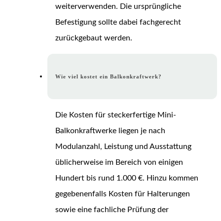
weiterverwenden. Die ursprüngliche
Befestigung sollte dabei fachgerecht
zurückgebaut werden.
Wie viel kostet ein Balkonkraftwerk?
Die Kosten für steckerfertige Mini-
Balkonkraftwerke liegen je nach
Modulanzahl, Leistung und Ausstattung
üblicherweise im Bereich von einigen
Hundert bis rund 1.000 €. Hinzu kommen
gegebenenfalls Kosten für Halterungen
sowie eine fachliche Prüfung der