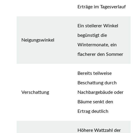
Erträge im Tagesverlauf
Ein steilerer Winkel
begünstigt die
Neigungswinkel
Wintermonate, ein
flacherer den Sommer
Bereits teilweise
Beschattung durch
Verschattung
Nachbargebäude oder
Bäume senkt den
Ertrag deutlich
Höhere Wattzahl der