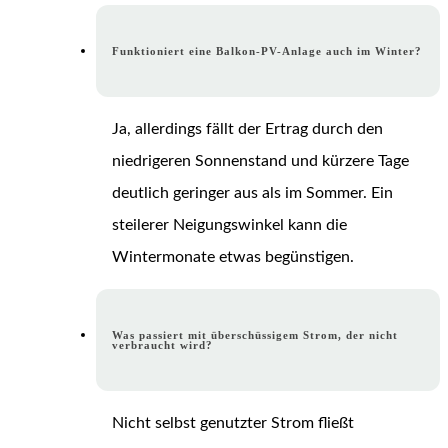
Funktioniert eine Balkon-PV-Anlage auch im Winter?
Ja, allerdings fällt der Ertrag durch den
niedrigeren Sonnenstand und kürzere Tage
deutlich geringer aus als im Sommer. Ein
steilerer Neigungswinkel kann die
Wintermonate etwas begünstigen.
Was passiert mit überschüssigem Strom, der nicht
verbraucht wird?
Nicht selbst genutzter Strom fließt