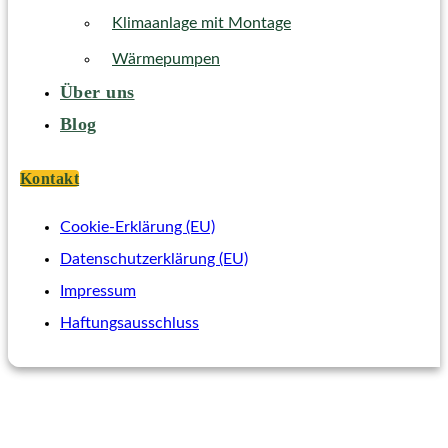
Klimaanlage mit Montage
Wärmepumpen
Über uns
Blog
Kontakt
Cookie-Erklärung (EU)
Datenschutzerklärung (EU)
Impressum
Haftungsausschluss