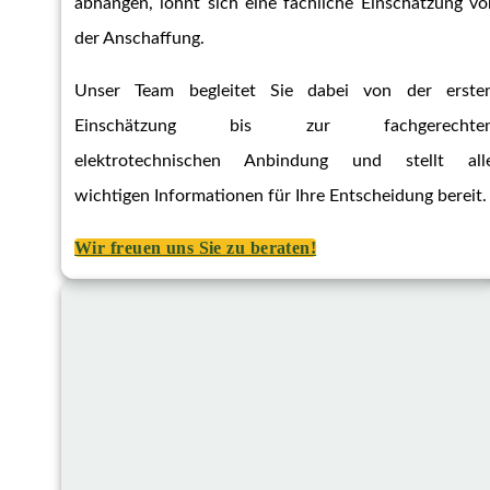
abhängen, lohnt sich eine fachliche Einschätzung vo
der Anschaffung.
Unser Team begleitet Sie dabei von der erste
Einschätzung bis zur fachgerechte
elektrotechnischen Anbindung und stellt all
wichtigen Informationen für Ihre Entscheidung bereit.
Wir freuen uns Sie zu beraten!