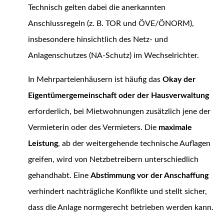
Technisch gelten dabei die anerkannten
Anschlussregeln (z. B. TOR und ÖVE/ÖNORM),
insbesondere hinsichtlich des Netz- und
Anlagenschutzes (NA-Schutz) im Wechselrichter.
In Mehrparteienhäusern ist häufig das
Okay der
Eigentümergemeinschaft oder der Hausverwaltung
erforderlich, bei Mietwohnungen zusätzlich jene der
Vermieterin oder des Vermieters. Die
maximale
Leistung
, ab der weitergehende technische Auflagen
greifen, wird von Netzbetreibern unterschiedlich
gehandhabt. Eine
Abstimmung vor der Anschaffung
verhindert nachträgliche Konflikte und stellt sicher,
dass die Anlage normgerecht betrieben werden kann.