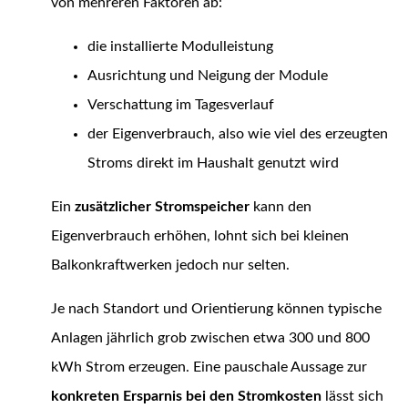
von mehreren Faktoren ab:
die installierte Modulleistung
Ausrichtung und Neigung der Module
Verschattung im Tagesverlauf
der Eigenverbrauch, also wie viel des erzeugten
Stroms direkt im Haushalt genutzt wird
Ein
zusätzlicher
Stromspeicher
kann den
Eigenverbrauch erhöhen, lohnt sich bei kleinen
Balkonkraftwerken jedoch nur selten.
Je nach Standort und Orientierung können typische
Anlagen jährlich grob zwischen etwa 300 und 800
kWh Strom erzeugen. Eine pauschale Aussage zur
konkreten Ersparnis bei den Stromkosten
lässt sich