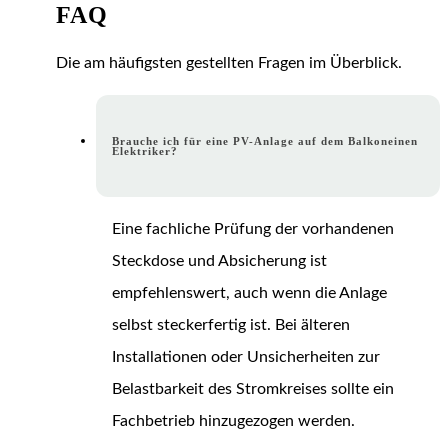
FAQ
Die am häufigsten gestellten Fragen im Überblick.
Brauche ich für eine PV-Anlage auf dem Balkoneinen
Elektriker?
Eine fachliche Prüfung der vorhandenen
Steckdose und Absicherung ist
empfehlenswert, auch wenn die Anlage
selbst steckerfertig ist. Bei älteren
Installationen oder Unsicherheiten zur
Belastbarkeit des Stromkreises sollte ein
Fachbetrieb hinzugezogen werden.