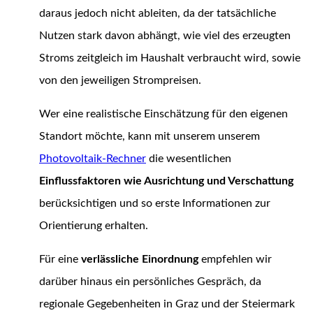
daraus jedoch nicht ableiten, da der tatsächliche
Nutzen stark davon abhängt, wie viel des erzeugten
Stroms zeitgleich im Haushalt verbraucht wird, sowie
von den jeweiligen Strompreisen.
Wer eine realistische Einschätzung für den eigenen
Standort möchte, kann mit unserem unserem
Photovoltaik-Rechner
die wesentlichen
Einflussfaktoren wie Ausrichtung und Verschattung
berücksichtigen und so erste Informationen zur
Orientierung erhalten.
Für eine
verlässliche
Einordnung
empfehlen wir
darüber hinaus ein persönliches Gespräch, da
regionale Gegebenheiten in Graz und der Steiermark