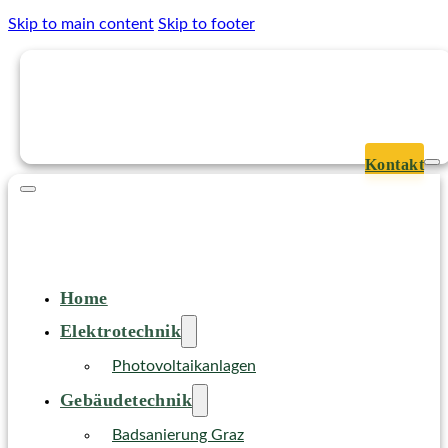
Skip to main content
Skip to footer
Kontakt
Home
Elektrotechnik
Photovoltaikanlagen
Gebäudetechnik
Badsanierung Graz