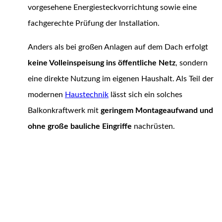
vorgesehene Energiesteckvorrichtung sowie eine
fachgerechte Prüfung der Installation.
Anders als bei großen Anlagen auf dem Dach erfolgt
keine Volleinspeisung ins öffentliche Netz
, sondern
eine direkte Nutzung im eigenen Haushalt. Als Teil der
modernen
Haustechnik
lässt sich ein solches
Balkonkraftwerk mit
geringem Montageaufwand und
ohne große bauliche Eingriffe
nachrüsten.