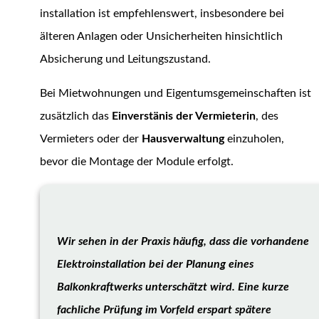
installation ist empfehlenswert, insbesondere bei
älteren Anlagen oder Unsicherheiten hinsichtlich
Absicherung und Leitungszustand.
Bei Mietwohnungen und Eigentumsgemeinschaften ist
zusätzlich das
Einverstänis der Vermieterin
, des
Vermieters oder der
Hausverwaltung
einzuholen,
bevor die Montage der Module erfolgt.
Wir sehen in der Praxis häufig, dass die vorhandene
Elektroinstallation bei der Planung eines
Balkonkraftwerks unterschätzt wird. Eine kurze
fachliche Prüfung im Vorfeld erspart spätere