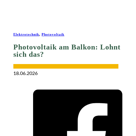
Elektrotechnik
,
Photovoltaik
Photovoltaik am Balkon: Lohnt
sich das?
18.06.2026