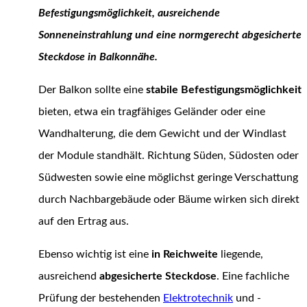
Befestigungsmöglichkeit, ausreichende
Sonneneinstrahlung und eine normgerecht abgesicherte
Steckdose in Balkonnähe.
Der Balkon sollte eine
stabile Befestigungsmöglichkeit
bieten, etwa ein tragfähiges Geländer oder eine
Wandhalterung, die dem Gewicht und der Windlast
der Module standhält. Richtung Süden, Südosten oder
Südwesten sowie eine möglichst geringe Verschattung
durch Nachbargebäude oder Bäume wirken sich direkt
auf den Ertrag aus.
Ebenso wichtig ist eine
in Reichweite
liegende,
ausreichend
abgesicherte Steckdose
. Eine fachliche
Prüfung der bestehenden
Elektrotechnik
und -