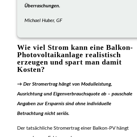
Überraschungen.
Michael Huber, GF
Wie viel Strom kann eine Balkon-
Photovoltaikanlage realistisch
erzeugen und spart man damit
Kosten?
→
Der Stromertrag hängt von Modulleistung,
Ausrichtung und Eigenverbrauchsquote ab – pauschale
Angaben zur Ersparnis sind ohne individuelle
Betrachtung nicht seriös.
Der tatsächliche Stromertrag einer Balkon-PV hängt