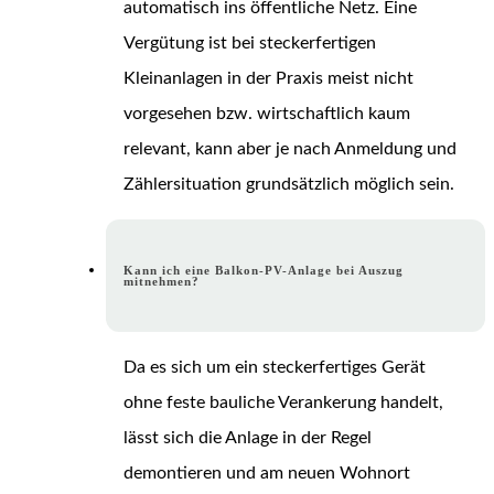
automatisch ins öffentliche Netz. Eine
Vergütung ist bei steckerfertigen
Kleinanlagen in der Praxis meist nicht
vorgesehen bzw. wirtschaftlich kaum
relevant, kann aber je nach Anmeldung und
Zählersituation grundsätzlich möglich sein.
Kann ich eine Balkon-PV-Anlage bei Auszug
mitnehmen?
Da es sich um ein steckerfertiges Gerät
ohne feste bauliche Verankerung handelt,
lässt sich die Anlage in der Regel
demontieren und am neuen Wohnort