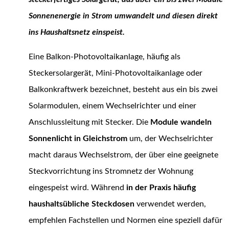
Sonnenenergie in Strom umwandelt und diesen direkt
ins Haushaltsnetz einspeist
.
Eine Balkon-Photovoltaikanlage, häufig als
Steckersolargerät, Mini-Photovoltaikanlage oder
Balkonkraftwerk bezeichnet, besteht aus ein bis zwei
Solarmodulen, einem Wechselrichter und einer
Anschlussleitung mit Stecker. Die
Module wandeln
Sonnenlicht in Gleichstrom
um, der Wechselrichter
macht daraus Wechselstrom, der über eine geeignete
Steckvorrichtung ins Stromnetz der Wohnung
eingespeist wird. Während
in der Praxis häufig
haushaltsübliche Steckdosen
verwendet werden,
empfehlen Fachstellen und Normen eine speziell dafür