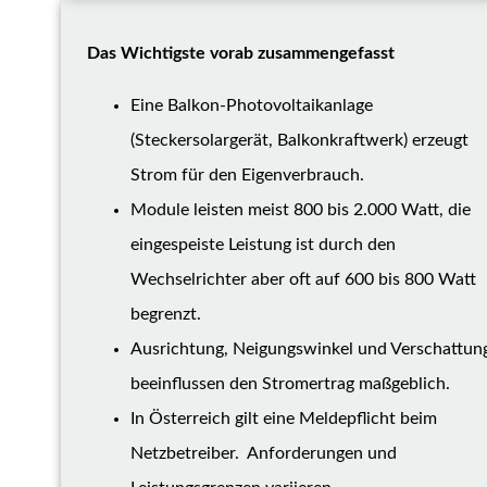
Das Wichtigste vorab zusammengefasst
Eine Balkon-Photovoltaikanlage
(Steckersolargerät, Balkonkraftwerk) erzeugt
Strom für den Eigenverbrauch.
Module leisten meist 800 bis 2.000 Watt, die
eingespeiste Leistung ist durch den
Wechselrichter aber oft auf 600 bis 800 Watt
begrenzt.
Ausrichtung, Neigungswinkel und Verschattun
beeinflussen den Stromertrag maßgeblich.
In Österreich gilt eine Meldepflicht beim
Netzbetreiber. Anforderungen und