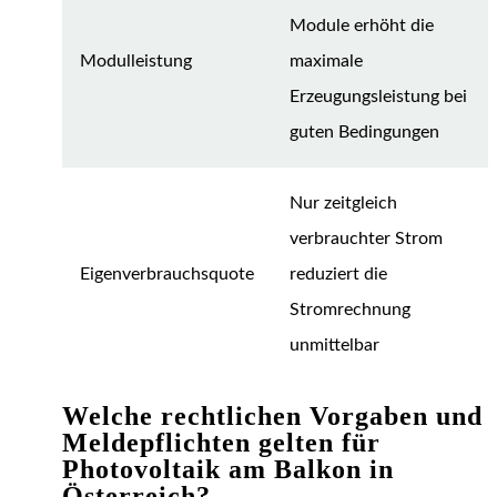
Module erhöht die
Modulleistung
maximale
Erzeugungsleistung bei
guten Bedingungen
Nur zeitgleich
verbrauchter Strom
Eigenverbrauchsquote
reduziert die
Stromrechnung
unmittelbar
Welche rechtlichen Vorgaben und
Meldepflichten gelten für
Photovoltaik am Balkon in
Österreich?