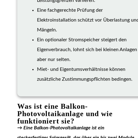
Leistungsgrenzen variieren.
Eine fachgerechte Prüfung der
Elektroinstallation schützt vor Überlastung un
Mängeln.
Ein optionaler Stromspeicher steigert den
Eigenverbrauch, lohnt sich bei kleinen Anlagen
aber nur selten.
Miet- und Eigentumsverhältnisse können
zusätzliche Zustimmungspflichten bedingen.
Was ist eine Balkon-
Photovoltaikanlage und wie
funktioniert sie?
→ Eine Balkon-Photovoltaikanlage ist ein
steckerfertiges Solargerät, das über ein bis zwei Module