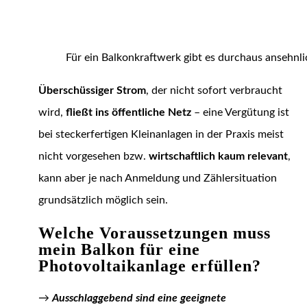
Für ein Balkonkraftwerk gibt es durchaus ansehnl
Überschüssiger Strom
, der nicht sofort verbraucht
wird,
fließt ins öffentliche Netz
– eine Vergütung ist
bei steckerfertigen Kleinanlagen in der Praxis meist
nicht vorgesehen bzw.
wirtschaftlich kaum relevant
,
kann aber je nach Anmeldung und Zählersituation
grundsätzlich möglich sein.
Welche Voraussetzungen muss
mein Balkon für eine
Photovoltaikanlage erfüllen?
→
Ausschlaggebend sind eine geeignete