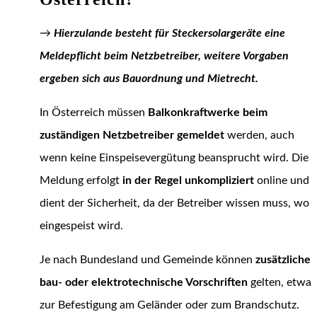
→
Hierzulande besteht für Steckersolargeräte eine
Meldepflicht beim Netzbetreiber, weitere Vorgaben
ergeben sich aus Bauordnung und Mietrecht.
In Österreich müssen
Balkonkraftwerke beim
zuständigen Netzbetreiber gemeldet
werden, auch
wenn keine Einspeisevergütung beansprucht wird. Die
Meldung erfolgt
in der Regel unkompliziert
online und
dient der Sicherheit, da der Betreiber wissen muss, wo
eingespeist wird.
Je nach Bundesland und Gemeinde können
zusätzliche
bau- oder elektrotechnische Vorschriften
gelten, etwa
zur Befestigung am Geländer oder zum Brandschutz.