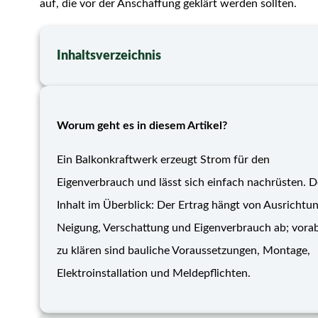
auf, die vor der Anschaffung geklärt werden sollten.
Inhaltsverzeichnis
Worum geht es in diesem Artikel?
Ein Balkonkraftwerk erzeugt Strom für den
Eigenverbrauch und lässt sich einfach nachrüsten. D
Inhalt im Überblick: Der Ertrag hängt von Ausrichtun
Neigung, Verschattung und Eigenverbrauch ab; vora
zu klären sind bauliche Voraussetzungen, Montage,
Elektroinstallation und Meldepflichten.