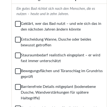
Ein gutes Bad richtet sich nach den Menschen, die es
nutzen – heute und in zehn Jahren.
Geklärt, wer das Bad nutzt – und wie sich das in
den nächsten Jahren ändern könnte
Entscheidung Wanne, Dusche oder beides
bewusst getroffen
Stauraumbedarf realistisch eingeplant – er wird
fast immer unterschätzt
Bewegungsflächen und Türanschlag im Grundriss
geprüft
Barrierefreie Details mitgeplant (bodenebene
Dusche, Wandverstärkungen für spätere
Haltegriffe)