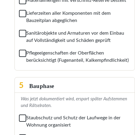
Materialmengen mit Verschnitt-Reserve bestellt
Lieferzeiten aller Komponenten mit dem
Bauzeitplan abgeglichen
Sanitärobjekte und Armaturen vor dem Einbau
auf Vollständigkeit und Schäden geprüft
Pflegeeigenschaften der Oberflächen
berücksichtigt (Fugenanteil, Kalkempfindlichkeit)
5
Bauphase
Was jetzt dokumentiert wird, erspart später Aufstemmen
und Rätselraten.
Staubschutz und Schutz der Laufwege in der
Wohnung organisiert