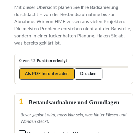
Mit dieser Übersicht planen Sie Ihre Badsanierung
durchdacht – von der Bestandsaufnahme bis zur
Abnahme. Wir von HME wissen aus vielen Projekten:
Die meisten Probleme entstehen nicht auf der Baustelle,
sondern in einer lückenhaften Planung. Haken Sie ab,
was bereits geklärt ist.
0 von 42 Punkten erledigt
Als PDF herunterladen
Drucken
1
Bestandsaufnahme und Grundlagen
Bevor geplant wird, muss klar sein, was hinter Fliesen und
Wänden steckt.