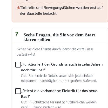
⚠
Türbreite und Bewegungsflächen werden erst auf
der Baustelle bedacht
?
Sechs Fragen, die Sie vor dem Start
klären sollten
Gehen Sie diese Fragen durch, bevor die erste Fliese
bestellt wird.
„Funktioniert der Grundriss auch in zehn Jahren
noch für uns?“
Gut: Barrierefreie Details lassen sich jetzt einfach
mitplanen – nachträglich nur mit großem Aufwand.
„Reicht die vorhandene Elektrik für das neue
Bad?“
Gut: FI-Schutzschalter und Schutzbereiche werden
geprüft, bevor geplant wird.