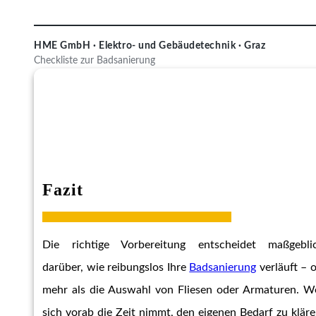
HME GmbH · Elektro- und Gebäudetechnik · Graz
Checkliste zur Badsanierung
Fazit
Die richtige Vorbereitung entscheidet maßgebli
darüber, wie reibungslos Ihre
Badsanierung
verläuft – o
mehr als die Auswahl von Fliesen oder Armaturen. W
sich vorab die Zeit nimmt, den eigenen Bedarf zu kläre