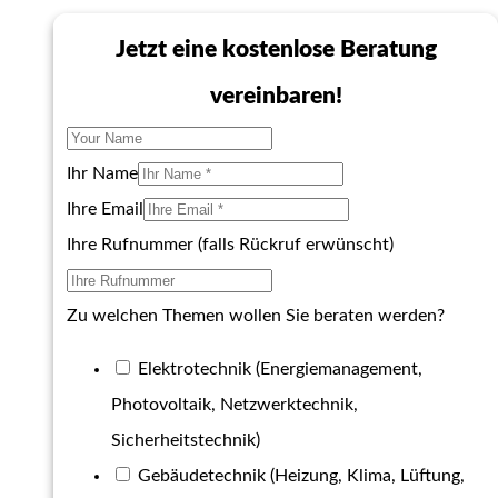
Jetzt eine kostenlose Beratung
vereinbaren!
Ihr Name
Ihre Email
Ihre Rufnummer (falls Rückruf erwünscht)
Zu welchen Themen wollen Sie beraten werden?
Elektrotechnik (Energiemanagement,
Photovoltaik, Netzwerktechnik,
Sicherheitstechnik)
Gebäudetechnik (Heizung, Klima, Lüftung,