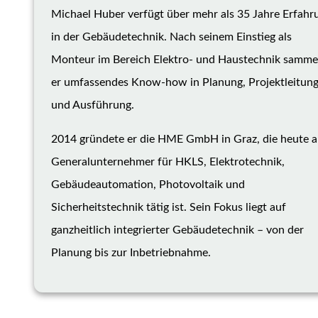
Michael Huber verfügt über mehr als 35 Jahre Erfahr
in der Gebäudetechnik. Nach seinem Einstieg als
Monteur im Bereich Elektro- und Haustechnik samme
er umfassendes Know-how in Planung, Projektleitun
und Ausführung.
2014 gründete er die HME GmbH in Graz, die heute a
Generalunternehmer für HKLS, Elektrotechnik,
Gebäudeautomation, Photovoltaik und
Sicherheitstechnik tätig ist. Sein Fokus liegt auf
ganzheitlich integrierter Gebäudetechnik – von der
Planung bis zur Inbetriebnahme.