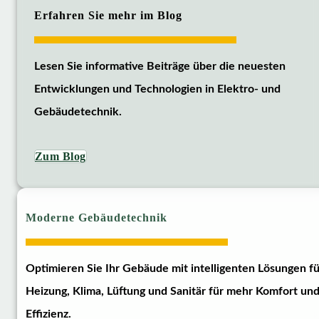
Erfahren Sie mehr im Blog
Lesen Sie informative Beiträge über die neuesten
Entwicklungen und Technologien in Elektro- und
Gebäudetechnik.
Zum Blog
Moderne Gebäudetechnik
Optimieren Sie Ihr Gebäude mit intelligenten Lösungen fü
Heizung, Klima, Lüftung und Sanitär für mehr Komfort un
Effizienz.