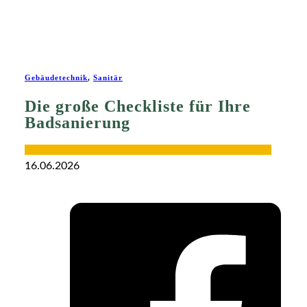
Gebäudetechnik
,
Sanitär
Die große Checkliste für Ihre
Badsanierung
16.06.2026