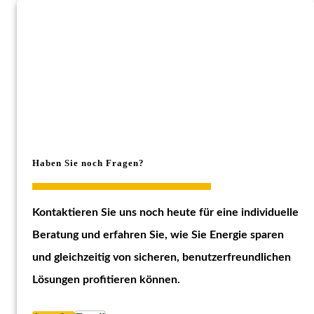
Haben Sie noch Fragen?
Kontaktieren Sie uns noch heute für eine individuelle
Beratung und erfahren Sie, wie Sie Energie sparen
und gleichzeitig von sicheren, benutzerfreundlichen
Lösungen profitieren können.