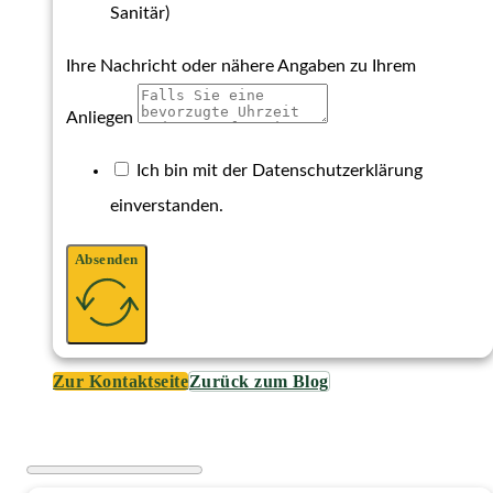
Sanitär)
Ihre Nachricht oder nähere Angaben zu Ihrem
Anliegen
Ich bin mit der Datenschutzerklärung
einverstanden.
Absenden
Zur Kontaktseite
Zurück zum Blog