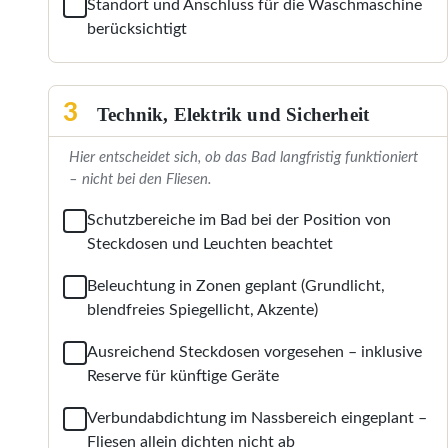
Standort und Anschluss für die Waschmaschine
berücksichtigt
3
Technik, Elektrik und Sicherheit
Hier entscheidet sich, ob das Bad langfristig funktioniert
– nicht bei den Fliesen.
Schutzbereiche im Bad bei der Position von
Steckdosen und Leuchten beachtet
Beleuchtung in Zonen geplant (Grundlicht,
blendfreies Spiegellicht, Akzente)
Ausreichend Steckdosen vorgesehen – inklusive
Reserve für künftige Geräte
Verbundabdichtung im Nassbereich eingeplant –
Fliesen allein dichten nicht ab