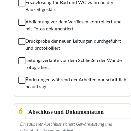
Ersatzlösung für Bad und WC während der
Bauzeit geklärt
Abdichtung vor dem Verfliesen kontrolliert und
mit Fotos dokumentiert
Druckprobe der neuen Leitungen durchgeführt
und protokolliert
Leitungsverläufe vor dem Schließen der Wände
fotografiert
Änderungen während der Arbeiten nur schriftlich
beauftragt
6
Abschluss und Dokumentation
Ein sauberer Abschluss sichert Gewährleistung und
erleichtert jede spätere Arbeit.