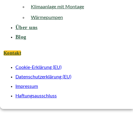
Klimaanlage mit Montage
Wärmepumpen
Über uns
Blog
Kontakt
Cookie-Erklärung (EU)
Datenschutzerklärung (EU)
Impressum
Haftungsausschluss