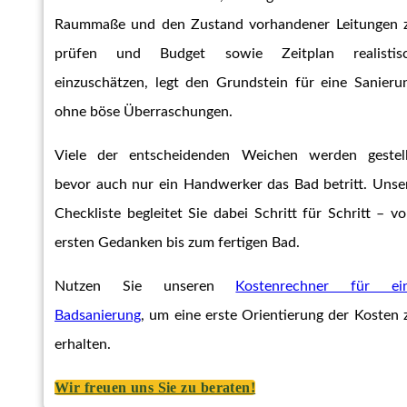
Raummaße und den Zustand vorhandener Leitungen 
prüfen und Budget sowie Zeitplan realistis
einzuschätzen, legt den Grundstein für eine Sanieru
ohne böse Überraschungen.
Viele der entscheidenden Weichen werden gestell
bevor auch nur ein Handwerker das Bad betritt. Unse
Checkliste begleitet Sie dabei Schritt für Schritt – v
ersten Gedanken bis zum fertigen Bad.
Nutzen Sie unseren
Kostenrechner für ei
Badsanierung
, um eine erste Orientierung der Kosten 
erhalten.
Wir freuen uns Sie zu beraten!