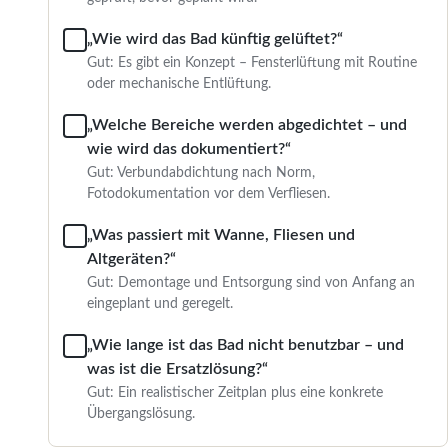
„Wie wird das Bad künftig gelüftet?“
Gut: Es gibt ein Konzept – Fensterlüftung mit Routine
oder mechanische Entlüftung.
„Welche Bereiche werden abgedichtet – und
wie wird das dokumentiert?“
Gut: Verbundabdichtung nach Norm,
Fotodokumentation vor dem Verfliesen.
„Was passiert mit Wanne, Fliesen und
Altgeräten?“
Gut: Demontage und Entsorgung sind von Anfang an
eingeplant und geregelt.
„Wie lange ist das Bad nicht benutzbar – und
was ist die Ersatzlösung?“
Gut: Ein realistischer Zeitplan plus eine konkrete
Übergangslösung.