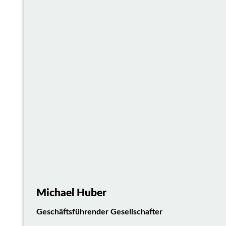
Michael Huber
Geschäftsführender Gesellschafter