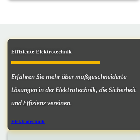
Effiziente Elektrotechnik
Erfahren Sie mehr über maßgeschneiderte
Lösungen in der Elektrotechnik, die Sicherheit
und Effizienz vereinen.
Elektrotechnik