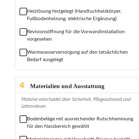
Heizlösung festgelegt (Handtuchheizkörper,
Fußbodenheizung, elektrische Ergänzung)
Revisionsöffnung für die Vorwandinstallation
vorgesehen
Warmwasserversorgung auf den tatsächlichen
Bedarf ausgelegt
4
Materialien und Ausstattung
Material entscheidet über Sicherheit, Pflegeaufwand und
Lebensdauer.
Bodenbeläge mit ausreichender Rutschhemmung
für den Nassbereich gewählt