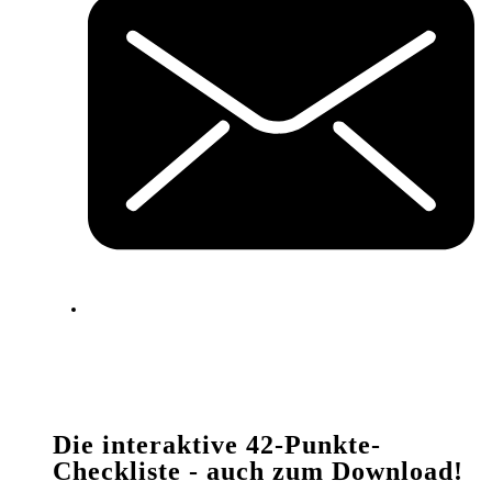
Die interaktive 42-Punkte-
Checkliste - auch zum Download!