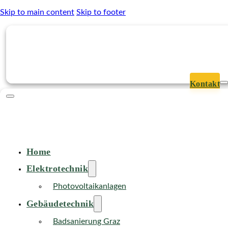
Skip to main content
Skip to footer
Kontakt
Home
Elektrotechnik
Photovoltaikanlagen
Gebäudetechnik
Badsanierung Graz