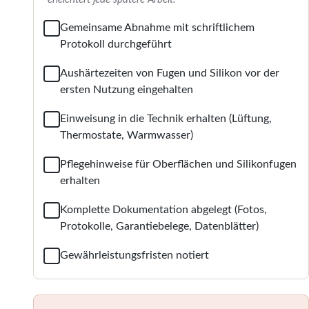
Gemeinsame Abnahme mit schriftlichem
Protokoll durchgeführt
Aushärtezeiten von Fugen und Silikon vor der
ersten Nutzung eingehalten
Einweisung in die Technik erhalten (Lüftung,
Thermostate, Warmwasser)
Pflegehinweise für Oberflächen und Silikonfugen
erhalten
Komplette Dokumentation abgelegt (Fotos,
Protokolle, Garantiebelege, Datenblätter)
Gewährleistungsfristen notiert