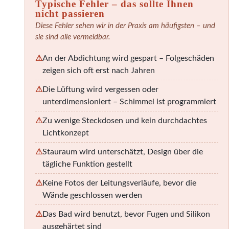
Typische Fehler – das sollte Ihnen
nicht passieren
Diese Fehler sehen wir in der Praxis am häufigsten – und
sie sind alle vermeidbar.
⚠
An der Abdichtung wird gespart – Folgeschäden
zeigen sich oft erst nach Jahren
⚠
Die Lüftung wird vergessen oder
unterdimensioniert – Schimmel ist programmiert
⚠
Zu wenige Steckdosen und kein durchdachtes
Lichtkonzept
⚠
Stauraum wird unterschätzt, Design über die
tägliche Funktion gestellt
⚠
Keine Fotos der Leitungsverläufe, bevor die
Wände geschlossen werden
⚠
Das Bad wird benutzt, bevor Fugen und Silikon
ausgehärtet sind